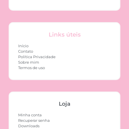
Links úteis
Início
Contato
Política Privacidade
Sobre mim
Termos de uso
Loja
Minha conta
Recuperar senha
Downloads