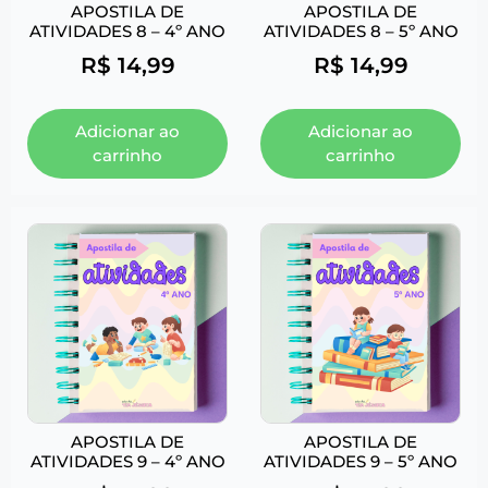
APOSTILA DE
APOSTILA DE
ATIVIDADES 8 – 4º ANO
ATIVIDADES 8 – 5º ANO
R$
14,99
R$
14,99
Adicionar ao
Adicionar ao
carrinho
carrinho
APOSTILA DE
APOSTILA DE
ATIVIDADES 9 – 4º ANO
ATIVIDADES 9 – 5º ANO