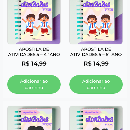
APOSTILA DE
APOSTILA DE
ATIVIDADES 5 – 4º ANO
ATIVIDADES 5 – 5º ANO
R$
14,99
R$
14,99
Adicionar ao
Adicionar ao
carrinho
carrinho