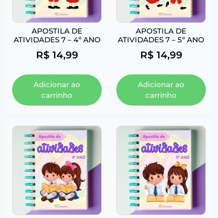
APOSTILA DE
APOSTILA DE
ATIVIDADES 7 – 4º ANO
ATIVIDADES 7 – 5º ANO
R$
14,99
R$
14,99
Adicionar ao
Adicionar ao
carrinho
carrinho