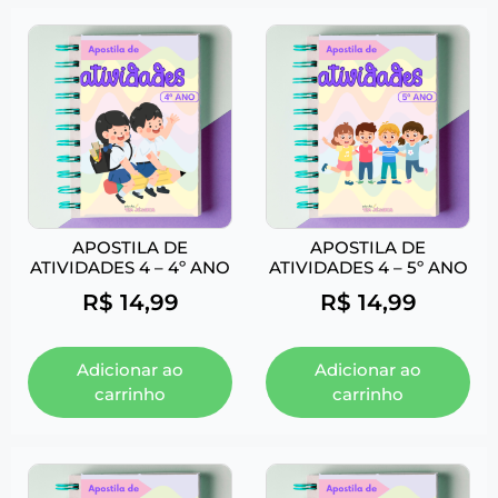
APOSTILA DE
APOSTILA DE
ATIVIDADES 4 – 4º ANO
ATIVIDADES 4 – 5º ANO
R$
14,99
R$
14,99
Adicionar ao
Adicionar ao
carrinho
carrinho