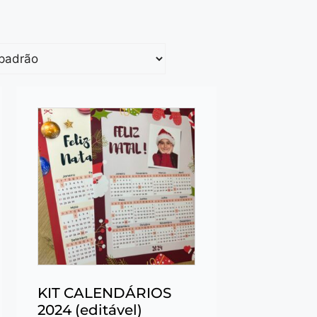
KIT CALENDÁRIOS
2024 (editável)