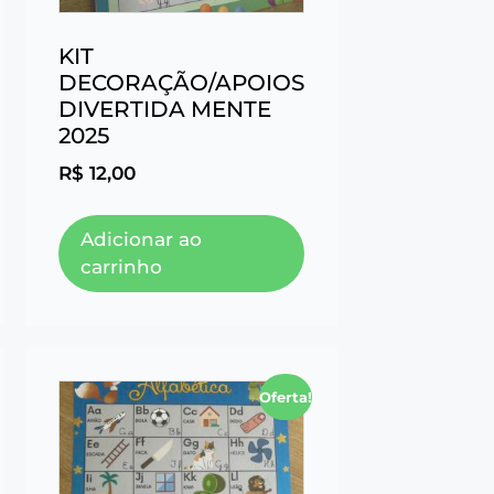
KIT
DECORAÇÃO/APOIOS
DIVERTIDA MENTE
2025
R$
12,00
Adicionar ao
carrinho
Oferta!