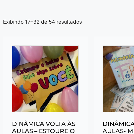
Exibindo 17–32 de 54 resultados
DINÂMICA VOLTA ÀS
DINÂMICA
AULAS – ESTOURE O
AULAS- 