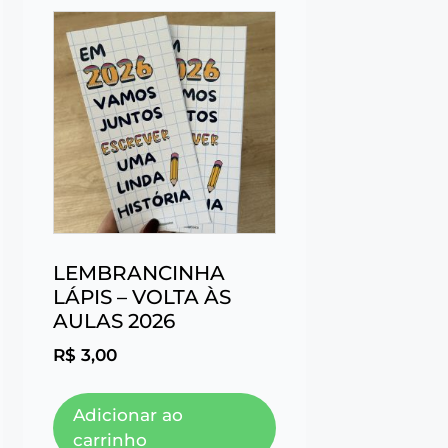
LEMBRANCINHA
LÁPIS – VOLTA ÀS
AULAS 2026
R$
3,00
Adicionar ao
carrinho