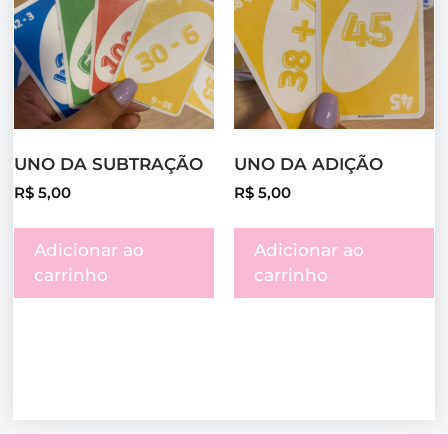
UNO DA SUBTRAÇÃO
UNO DA ADIÇÃO
R$
5,00
R$
5,00
Adicionar ao
Adicionar ao
carrinho
carrinho