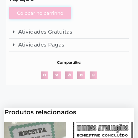
Colocar no carrinho
Atividades Gratuitas
Atividades Pagas
Compartilhe:
Produtos relacionados