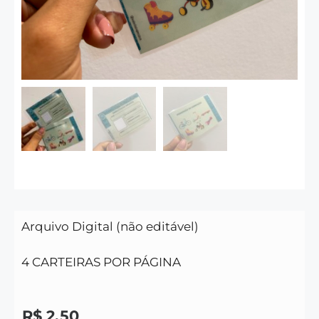
Arquivo Digital (não editável)
4 CARTEIRAS POR PÁGINA
R$
2,50