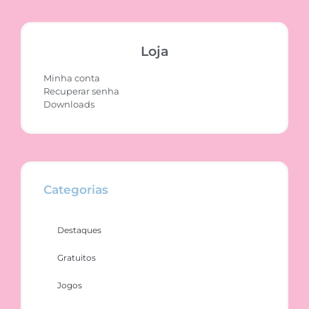
Loja
Minha conta
Recuperar senha
Downloads
Categorias
Destaques
Gratuitos
Jogos