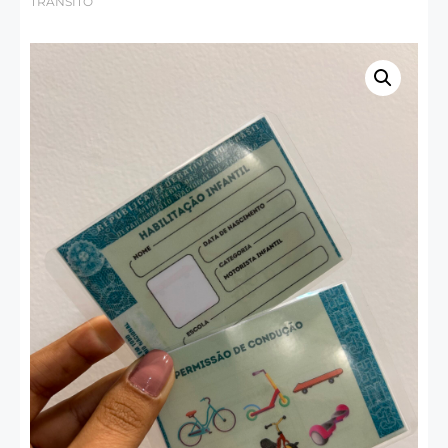
TRÂNSITO