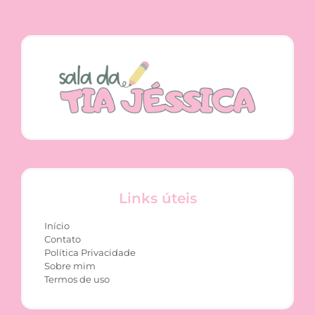
Links úteis
Início
Contato
Política Privacidade
Sobre mim
Termos de uso