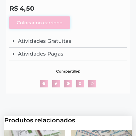
R$
4,50
Colocar no carrinho
Atividades Gratuitas
Atividades Pagas
Compartilhe:
Produtos relacionados