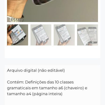
Arquivo digital (não editável)
Contém: Definições das 10 classes
gramaticais em tamanho a6 (chaveiro) e
tamanho a4 (página inteira)