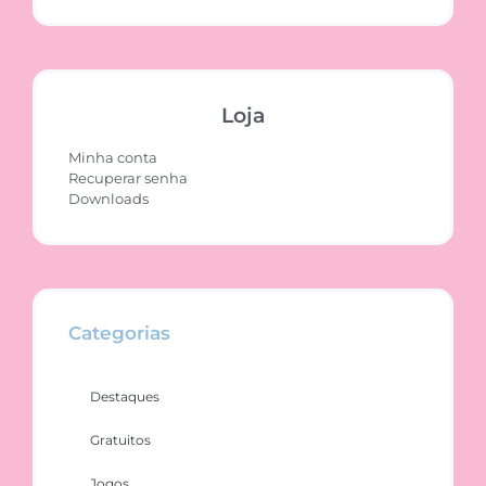
Loja
Minha conta
Recuperar senha
Downloads
Categorias
Destaques
Gratuitos
Jogos