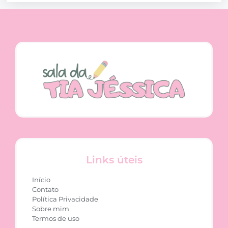
Links úteis
Início
Contato
Política Privacidade
Sobre mim
Termos de uso