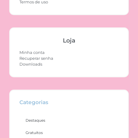
Termos de uso
Loja
Minha conta
Recuperar senha
Downloads
Categorias
Destaques
Gratuitos