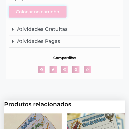
Colocar no carrinho
Atividades Gratuitas
Atividades Pagas
Compartilhe:
Produtos relacionados