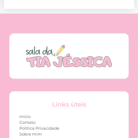
Links úteis
Início
Contato
Política Privacidade
Sobre mim