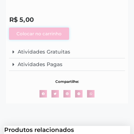
R$
5,00
Colocar no carrinho
Atividades Gratuitas
Atividades Pagas
Compartilhe:
Produtos relacionados