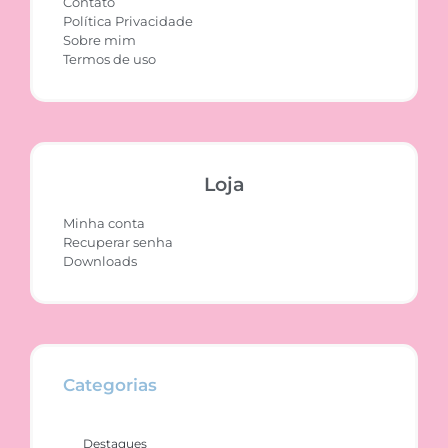
Contato
Política Privacidade
Sobre mim
Termos de uso
Loja
Minha conta
Recuperar senha
Downloads
Categorias
Destaques