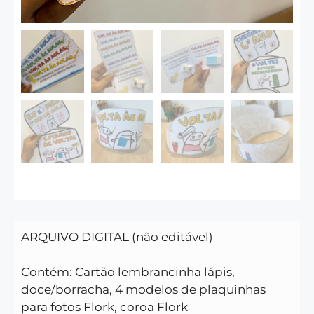
ARQUIVO DIGITAL (não editável)
Contém: Cartão lembrancinha lápis,
doce/borracha, 4 modelos de plaquinhas
para fotos Flork, coroa Flork