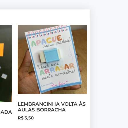
LEMBRANCINHA VOLTA ÀS
AULAS BORRACHA
UADA
R$
3,50