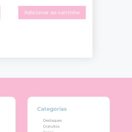
Adicionar ao carrinho
Categorias
Destaques
Gratuitos