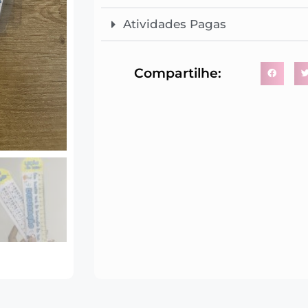
Atividades Pagas
Compartilhe: