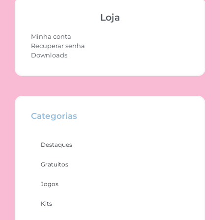
Loja
Minha conta
Recuperar senha
Downloads
Categorias
Destaques
Gratuitos
Jogos
Kits