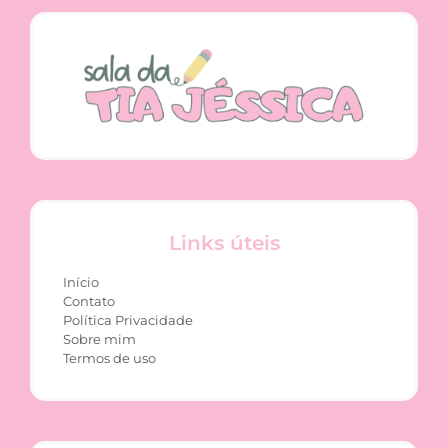
Links úteis
Início
Contato
Política Privacidade
Sobre mim
Termos de uso