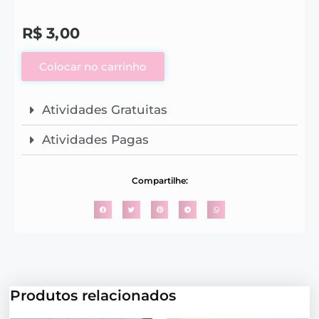
R$
3,00
Colocar no carrinho
Atividades Gratuitas
Atividades Pagas
Compartilhe:
Produtos relacionados