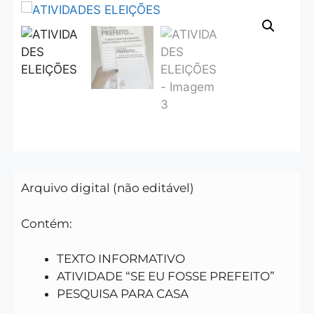
Arquivo digital (não editável)
Contém:
TEXTO INFORMATIVO
ATIVIDADE “SE EU FOSSE PREFEITO”
PESQUISA PARA CASA