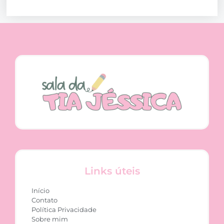
Links úteis
Início
Contato
Política Privacidade
Sobre mim