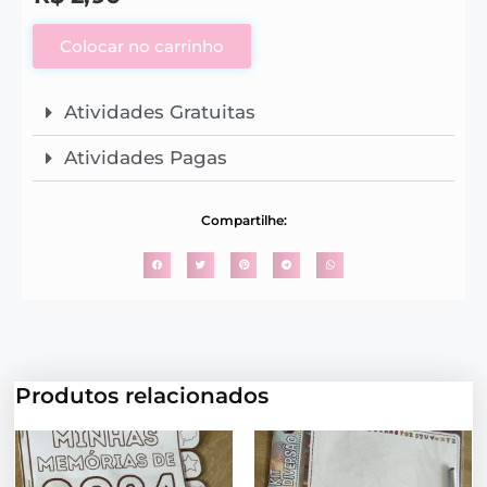
Colocar no carrinho
Atividades Gratuitas
Atividades Pagas
Compartilhe:
Produtos relacionados