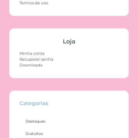
Termos de uso
Loja
Minha conta
Recuperar senha
Downloads
Categorias
Destaques
Gratuitos